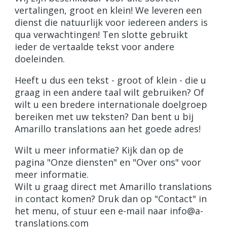
vertalingen, groot en klein! We leveren een
dienst die natuurlijk voor iedereen anders is
qua verwachtingen! Ten slotte gebruikt
ieder de vertaalde tekst voor andere
doeleinden.
Heeft u dus een tekst - groot of klein - die u
graag in een andere taal wilt gebruiken? Of
wilt u een bredere internationale doelgroep
bereiken met uw teksten? Dan bent u bij
Amarillo translations aan het goede adres!
Wilt u meer informatie? Kijk dan op de
pagina "Onze diensten" en "Over ons" voor
meer informatie.
Wilt u graag direct met Amarillo translations
in contact komen? Druk dan op "Contact" in
het menu, of stuur een e-mail naar info@a-
translations.com